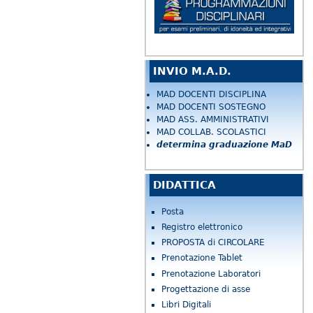
INVIO M.A.D.
MAD DOCENTI DISCIPLINA
MAD DOCENTI SOSTEGNO
MAD ASS. AMMINISTRATIVI
MAD COLLAB. SCOLASTICI
determina graduazione MaD
DIDATTICA
Posta
Registro elettronico
PROPOSTA di CIRCOLARE
Prenotazione Tablet
Prenotazione Laboratori
Progettazione di asse
Libri Digitali