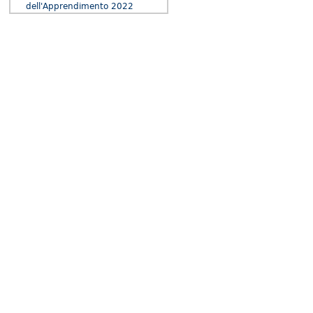
dell'Apprendimento 2022