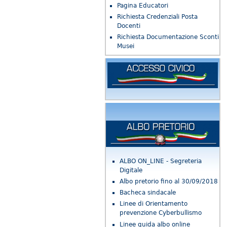
Pagina Educatori
Richiesta Credenziali Posta
Docenti
Richiesta Documentazione Sconti
Musei
ALBO ON_LINE - Segreteria
Digitale
Albo pretorio fino al 30/09/2018
Bacheca sindacale
Linee di Orientamento
prevenzione Cyberbullismo
Linee guida albo online