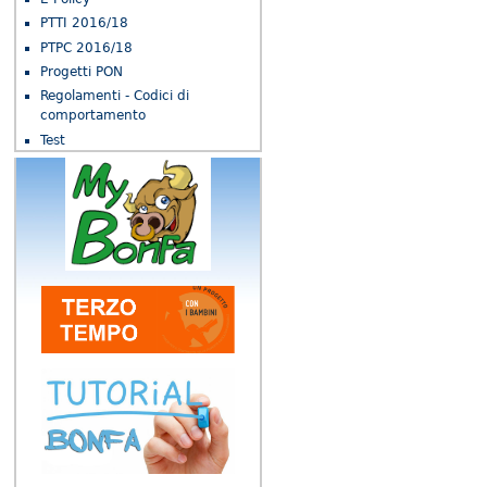
PTTI 2016/18
PTPC 2016/18
Progetti PON
Regolamenti - Codici di
comportamento
Test