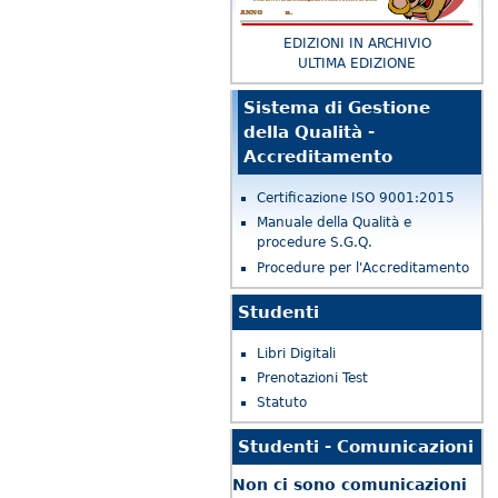
EDIZIONI IN ARCHIVIO
ULTIMA EDIZIONE
Sistema di Gestione
della Qualità -
Accreditamento
Certificazione ISO 9001:2015
Manuale della Qualità e
procedure S.G.Q.
Procedure per l'Accreditamento
Studenti
Libri Digitali
Prenotazioni Test
Statuto
Studenti - Comunicazioni
Non ci sono comunicazioni